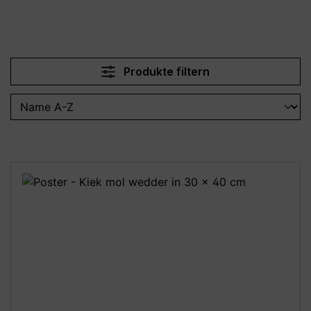
Produkte filtern