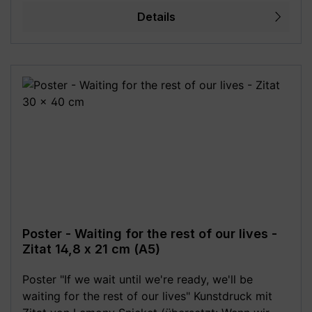
möglich!**
Details
Poster - Waiting for the rest of our lives -
Zitat 14,8 x 21 cm (A5)
Poster "If we wait until we're ready, we'll be
waiting for the rest of our lives" Kunstdruck mit