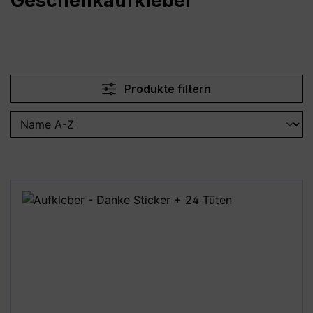
Geschenkaufkleber
Produkte filtern