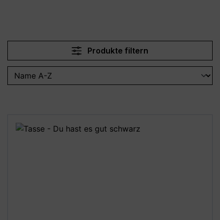
Produkte filtern