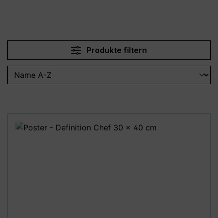
Produkte filtern