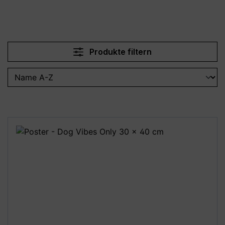
Produkte filtern