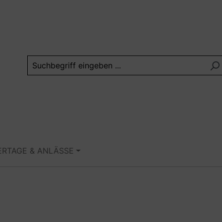
ERTAGE & ANLÄSSE