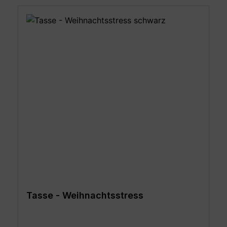
Tasse - Weihnachtsstress