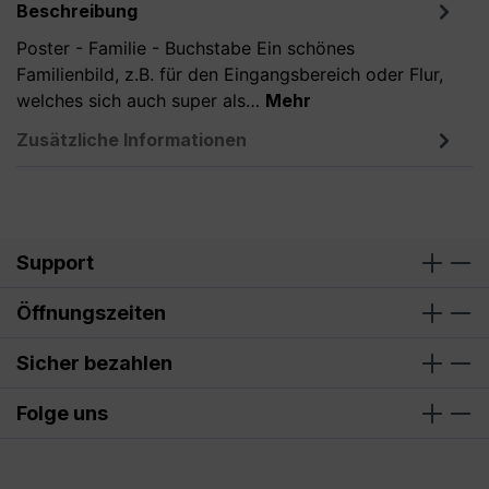
Beschreibung
Poster - Familie - Buchstabe Ein schönes
Familienbild, z.B. für den Eingangsbereich oder Flur,
welches sich auch super als…
Mehr
Zusätzliche Informationen
Support
Öffnungszeiten
Sicher bezahlen
Folge uns