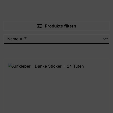
Produkte filtern