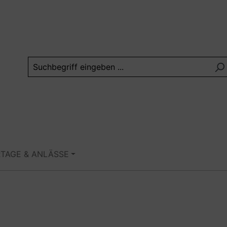
RTAGE & ANLÄSSE