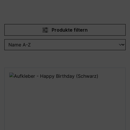
Produkte filtern