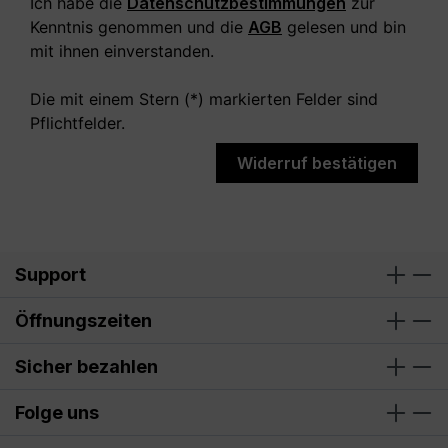
Ich habe die
Datenschutzbestimmungen
zur
Kenntnis genommen und die
AGB
gelesen und bin
mit ihnen einverstanden.
Die mit einem Stern (*) markierten Felder sind
Pflichtfelder.
Widerruf bestätigen
Support
Öffnungszeiten
Sicher bezahlen
Folge uns