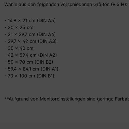
Wähle aus den folgenden verschiedenen Größen (B x H):
- 14,8 x 21 cm (DIN A5)
- 20 x 25 cm
- 21 x 29,7 cm (DIN A4)
- 29,7 x 42 cm (DIN A3)
- 30 x 40 cm
- 42 x 59,4 cm (DIN A2)
- 50 x 70 cm (DIN B2)
- 59,4 x 84,1 cm (DIN A1)
- 70 x 100 cm (DIN B1)
**Aufgrund von Monitoreinstellungen sind geringe Farba