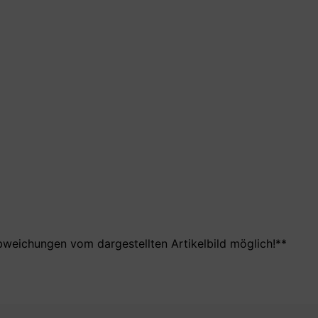
bweichungen vom dargestellten Artikelbild möglich!**