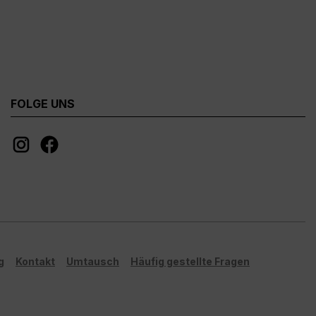
FOLGE UNS
g
Kontakt
Umtausch
Häufig gestellte Fragen