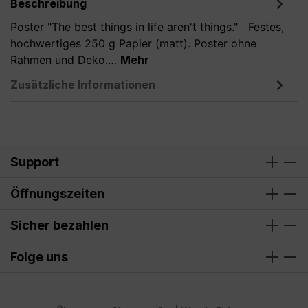
Beschreibung
Poster "The best things in life aren't things." Festes,
hochwertiges 250 g Papier (matt). Poster ohne
Rahmen und Deko.…
Mehr
Zusätzliche Informationen
Support
Öffnungszeiten
Sicher bezahlen
Folge uns