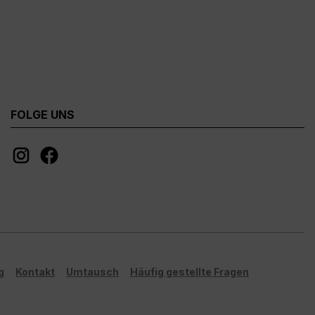
FOLGE UNS
g
Kontakt
Umtausch
Häufig gestellte Fragen