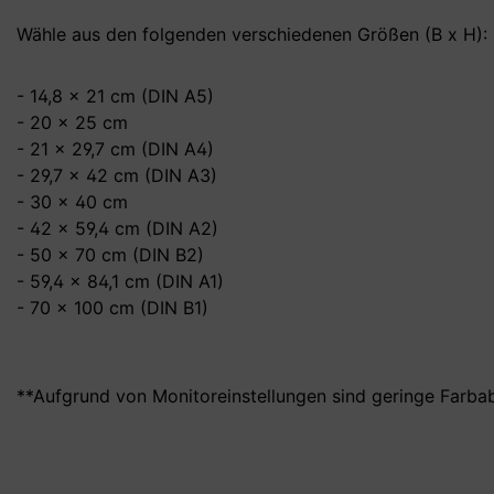
Wähle aus den folgenden verschiedenen Größen (B x H):
- 14,8 x 21 cm (DIN A5)
- 20 x 25 cm
- 21 x 29,7 cm (DIN A4)
- 29,7 x 42 cm (DIN A3)
- 30 x 40 cm
- 42 x 59,4 cm (DIN A2)
- 50 x 70 cm (DIN B2)
- 59,4 x 84,1 cm (DIN A1)
- 70 x 100 cm (DIN B1)
**Aufgrund von Monitoreinstellungen sind geringe Farba