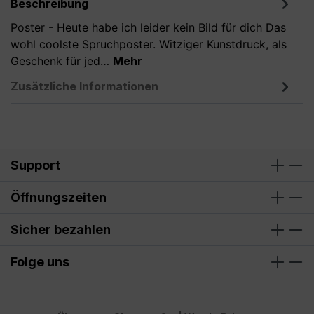
Beschreibung
Poster - Heute habe ich leider kein Bild für dich Das
wohl coolste Spruchposter. Witziger Kunstdruck, als
Geschenk für jed…
Mehr
Zusätzliche Informationen
Support
Öffnungszeiten
Sicher bezahlen
Folge uns