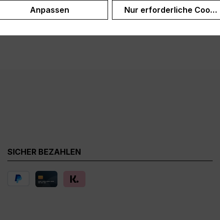
Anpassen
Nur erforderliche Cooki
SICHER BEZAHLEN