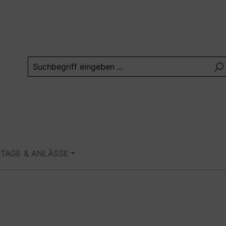
RTAGE & ANLÄSSE