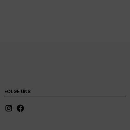
FOLGE UNS