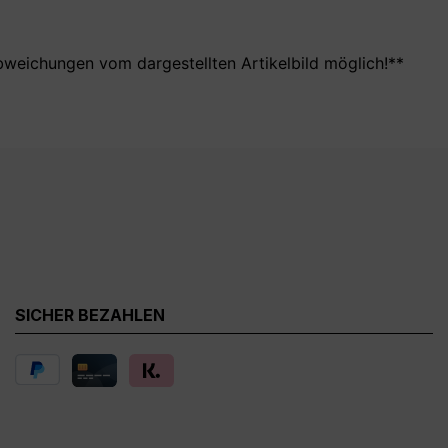
bweichungen vom dargestellten Artikelbild möglich!**
SICHER BEZAHLEN