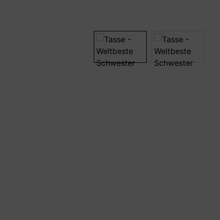
Bildergalerie überspringen