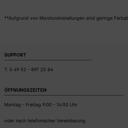
**Aufgrund von Monitoreinstellungen sind geringe Farba
SUPPORT
T. 0 49 52 - 897 25 84
ÖFFNUNGSZEITEN
Montag - Freitag 9:00 - 14:00 Uhr
oder nach telefonischer Vereinbarung