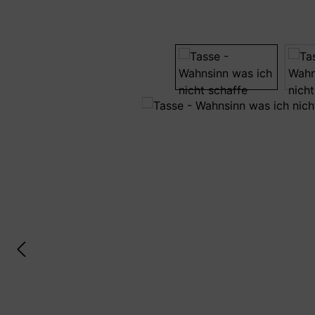
Bildergalerie überspringen