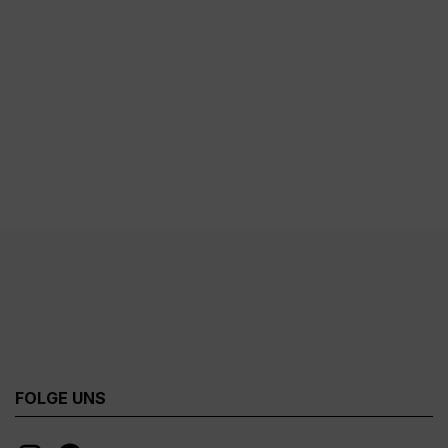
FOLGE UNS