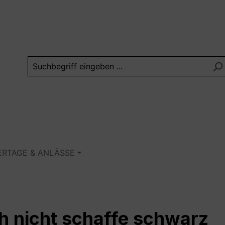
ERTAGE & ANLÄSSE
h nicht schaffe schwarz