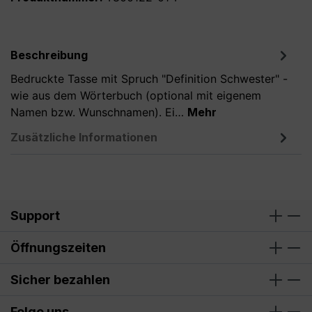
Beschreibung
Bedruckte Tasse mit Spruch "Definition Schwester" -
wie aus dem Wörterbuch (optional mit eigenem
Namen bzw. Wunschnamen). Ei…
Mehr
Zusätzliche Informationen
Support
Öffnungszeiten
Sicher bezahlen
Folge uns