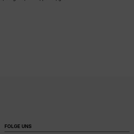
FOLGE UNS