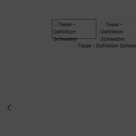
Bildergalerie überspringen