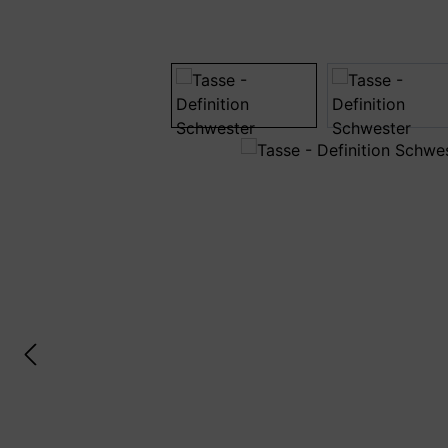
Bildergalerie überspringen