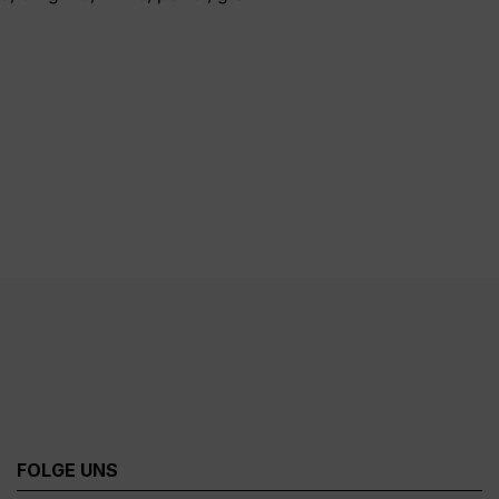
FOLGE UNS