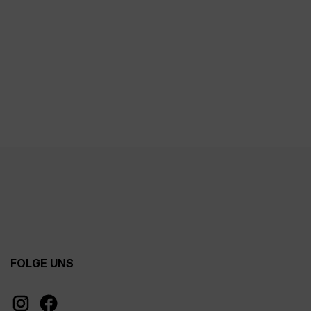
FOLGE UNS