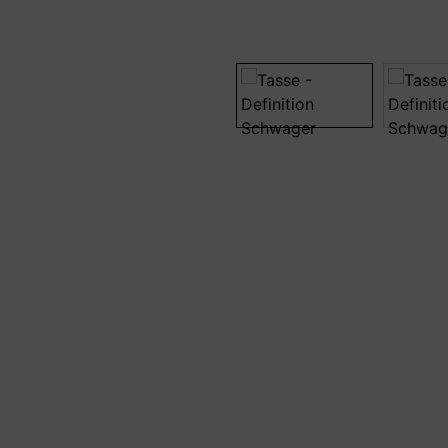
Bildergalerie überspringen