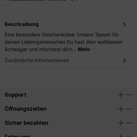
Beschreibung
Eine besondere Geschenkidee: Unsere Tassen für
deinen Lieblingsmenschen Du hast dien weltbesten
Schwager und möchtest dich…
Mehr
Zusätzliche Informationen
Support
Öffnungszeiten
Sicher bezahlen
Folge uns