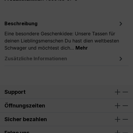
Beschreibung
Eine besondere Geschenkidee: Unsere Tassen für
deinen Lieblingsmenschen Du hast dien weltbesten
Schwager und möchtest dich…
Mehr
Zusätzliche Informationen
Support
Öffnungszeiten
Sicher bezahlen
Folge uns