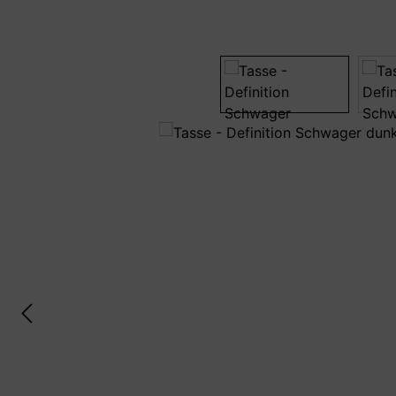
Bildergalerie überspringen