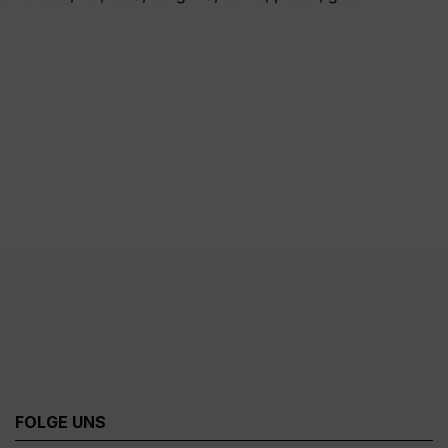
FOLGE UNS