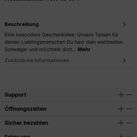
Beschreibung
Eine besondere Geschenkidee: Unsere Tassen für
deinen Lieblingsmenschen Du hast dien weltbesten
Schwager und möchtest dich…
Mehr
Zusätzliche Informationen
Support
Öffnungszeiten
Sicher bezahlen
Folge uns