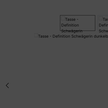
Bildergalerie überspringen