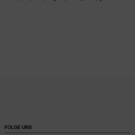
FOLGE UNS