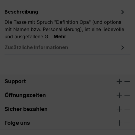
Beschreibung
Die Tasse mit Spruch "Definition Opa" (und optional
mit Namen bzw. Personalisierung), ist eine liebevolle
und ausgefallene G…
Mehr
Zusätzliche Informationen
Support
Öffnungszeiten
Sicher bezahlen
Folge uns