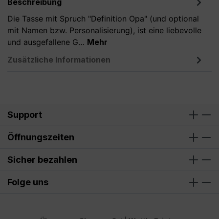
Beschreibung
Die Tasse mit Spruch "Definition Opa" (und optional
mit Namen bzw. Personalisierung), ist eine liebevolle
und ausgefallene G…
Mehr
Zusätzliche Informationen
Support
Öffnungszeiten
Sicher bezahlen
Folge uns