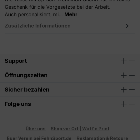
Geschenk für die Vorgesetzte bei der Arbeit.
Auch personalisiert, mi…
Mehr
Zusätzliche Informationen
Support
Öffnungszeiten
Sicher bezahlen
Folge uns
Über uns
Shop vor Ort | Watt'n Print
Euer Verein bei FehnSport.de
Reklamation & Retoure