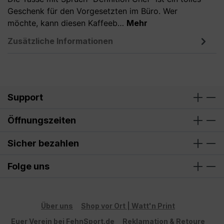
Geschenk für den Vorgesetzten im Büro. Wer
möchte, kann diesen Kaffeeb…
Mehr
Zusätzliche Informationen
Support
Öffnungszeiten
Sicher bezahlen
Folge uns
Über uns
Shop vor Ort | Watt'n Print
Euer Verein bei FehnSport.de
Reklamation & Retoure