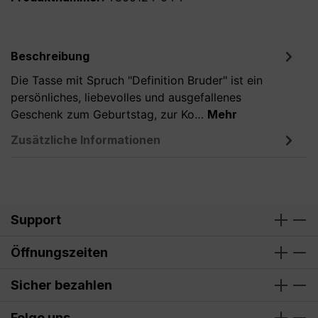
Beschreibung
Die Tasse mit Spruch "Definition Bruder" ist ein
persönliches, liebevolles und ausgefallenes
Geschenk zum Geburtstag, zur Ko…
Mehr
Zusätzliche Informationen
Support
Öffnungszeiten
Sicher bezahlen
Folge uns