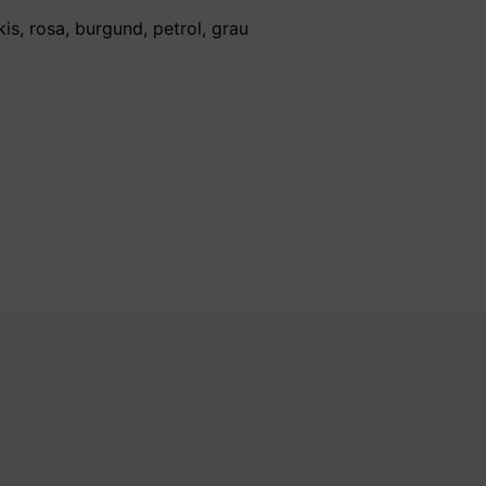
is, rosa, burgund, petrol, grau