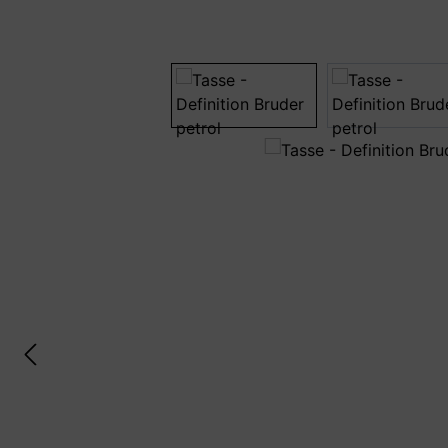
Bildergalerie überspringen