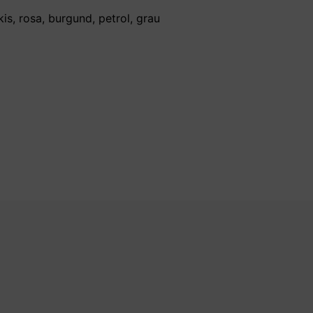
is, rosa, burgund, petrol, grau