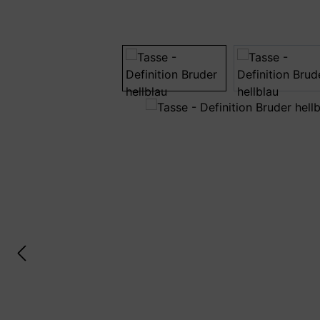
Bildergalerie überspringen