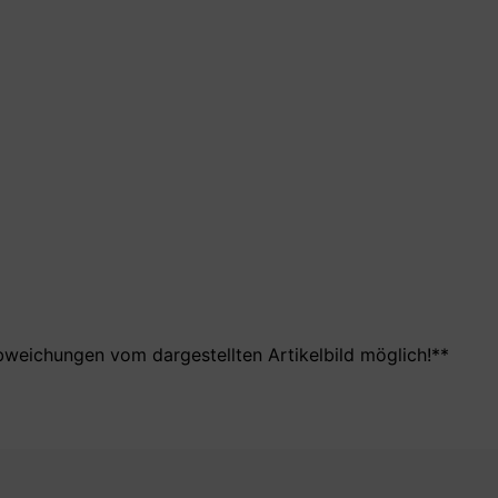
bweichungen vom dargestellten Artikelbild möglich!**