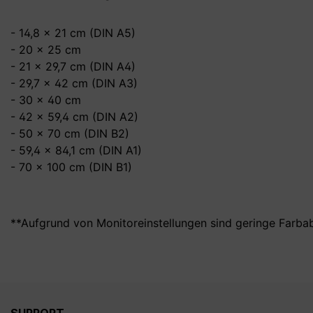
- 14,8 x 21 cm (DIN A5)
- 20 x 25 cm
- 21 x 29,7 cm (DIN A4)
- 29,7 x 42 cm (DIN A3)
- 30 x 40 cm
- 42 x 59,4 cm (DIN A2)
- 50 x 70 cm (DIN B2)
- 59,4 x 84,1 cm (DIN A1)
- 70 x 100 cm (DIN B1)
**Aufgrund von Monitoreinstellungen sind geringe Farba
SUPPORT