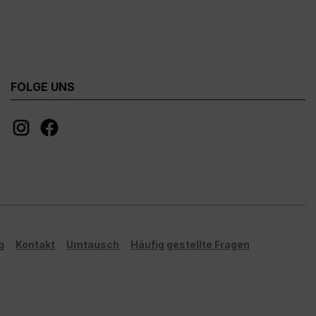
FOLGE UNS
g
Kontakt
Umtausch
Häufig gestellte Fragen