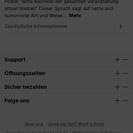
Poster "Bitte während der gesamten Veranstaltung
sitzen bleiben" Dieser Spruch sagt auf nette und
humorvolle Art und Weise:…
Mehr
Zusätzliche Informationen
Support
Öffnungszeiten
Sicher bezahlen
Folge uns
Über uns
Shop vor Ort | Watt'n Print