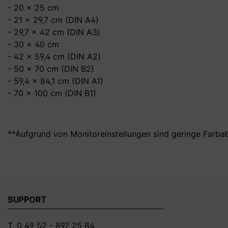
- 20 x 25 cm
- 21 x 29,7 cm (DIN A4)
- 29,7 x 42 cm (DIN A3)
- 30 x 40 cm
- 42 x 59,4 cm (DIN A2)
- 50 x 70 cm (DIN B2)
- 59,4 x 84,1 cm (DIN A1)
- 70 x 100 cm (DIN B1)
**Aufgrund von Monitoreinstellungen sind geringe Farba
SUPPORT
T. 0 49 52 - 897 25 84