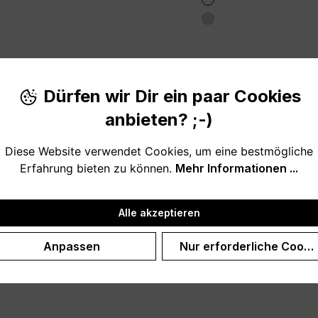
Dürfen wir Dir ein paar Cookies
anbieten? ;-)
Diese Website verwendet Cookies, um eine bestmögliche
Erfahrung bieten zu können.
Mehr Informationen ...
Alle akzeptieren
Anpassen
Nur erforderliche Cooki