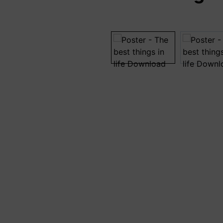
Bildergalerie überspringen