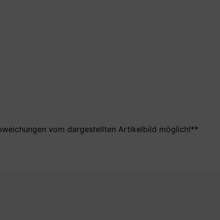
bweichungen vom dargestellten Artikelbild möglich!**