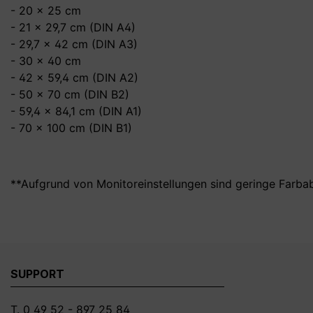
- 20 x 25 cm
- 21 x 29,7 cm (DIN A4)
- 29,7 x 42 cm (DIN A3)
- 30 x 40 cm
- 42 x 59,4 cm (DIN A2)
- 50 x 70 cm (DIN B2)
- 59,4 x 84,1 cm (DIN A1)
- 70 x 100 cm (DIN B1)
**Aufgrund von Monitoreinstellungen sind geringe Farba
SUPPORT
T. 0 49 52 - 897 25 84