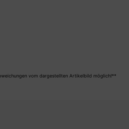
bweichungen vom dargestellten Artikelbild möglich!**