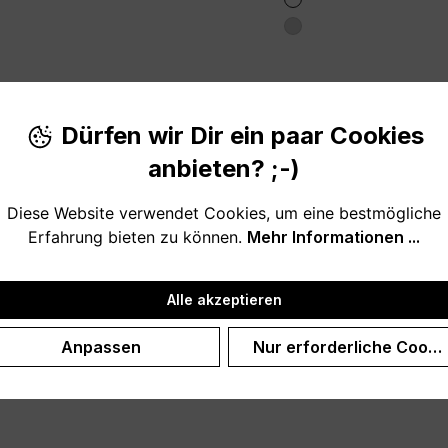
Dürfen wir Dir ein paar Cookies
anbieten? ;-)
Diese Website verwendet Cookies, um eine bestmögliche
Erfahrung bieten zu können.
Mehr Informationen ...
Alle akzeptieren
Anpassen
Nur erforderliche Cooki