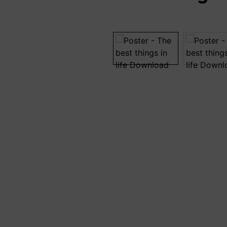
Bildergalerie überspringen