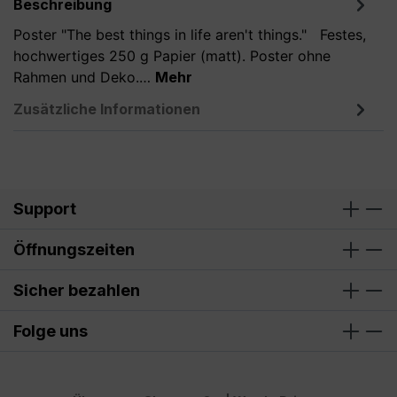
Beschreibung
Poster "The best things in life aren't things." Festes,
hochwertiges 250 g Papier (matt). Poster ohne
Rahmen und Deko.…
Mehr
Zusätzliche Informationen
Support
Öffnungszeiten
Sicher bezahlen
Folge uns