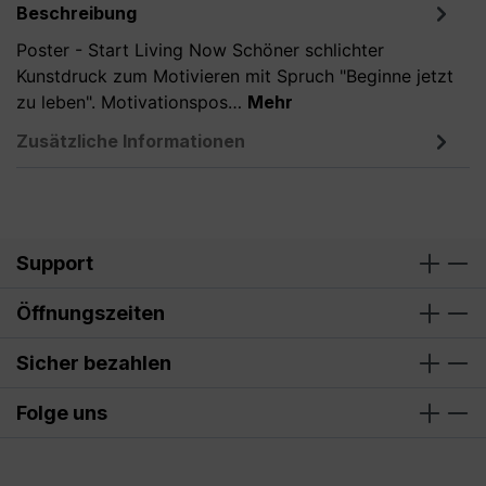
Beschreibung
Poster - Start Living Now Schöner schlichter
Kunstdruck zum Motivieren mit Spruch "Beginne jetzt
zu leben". Motivationspos…
Mehr
Zusätzliche Informationen
Support
Öffnungszeiten
Sicher bezahlen
Folge uns