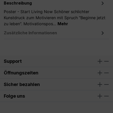
Beschreibung
Poster - Start Living Now Schöner schlichter
Kunstdruck zum Motivieren mit Spruch "Beginne jetzt
zu leben". Motivationspos…
Mehr
Zusätzliche Informationen
Support
Öffnungszeiten
Sicher bezahlen
Folge uns