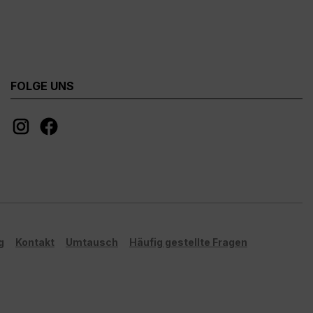
FOLGE UNS
g
Kontakt
Umtausch
Häufig gestellte Fragen