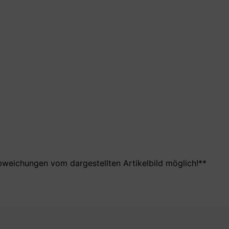
bweichungen vom dargestellten Artikelbild möglich!**