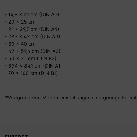
- 14,8 x 21 cm (DIN A5)
- 20 x 25 cm
- 21 x 29,7 cm (DIN A4)
- 29,7 x 42 cm (DIN A3)
- 30 x 40 cm
- 42 x 59,4 cm (DIN A2)
- 50 x 70 cm (DIN B2)
- 59,4 x 84,1 cm (DIN A1)
- 70 x 100 cm (DIN B1)
**Aufgrund von Monitoreinstellungen sind geringe Farba
SUPPORT