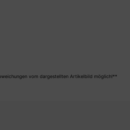
bweichungen vom dargestellten Artikelbild möglich!**