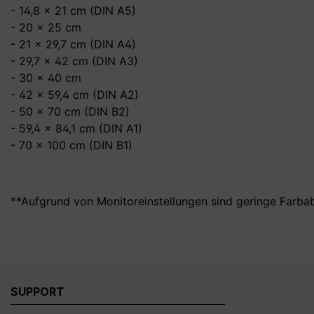
- 14,8 x 21 cm (DIN A5)
- 20 x 25 cm
- 21 x 29,7 cm (DIN A4)
- 29,7 x 42 cm (DIN A3)
- 30 x 40 cm
- 42 x 59,4 cm (DIN A2)
- 50 x 70 cm (DIN B2)
- 59,4 x 84,1 cm (DIN A1)
- 70 x 100 cm (DIN B1)
**Aufgrund von Monitoreinstellungen sind geringe Farba
SUPPORT