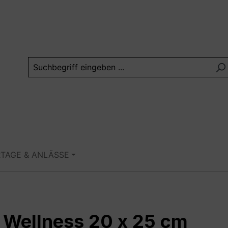
RTAGE & ANLÄSSE
e Wellness 20 x 25 cm