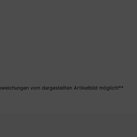
bweichungen vom dargestellten Artikelbild möglich!**