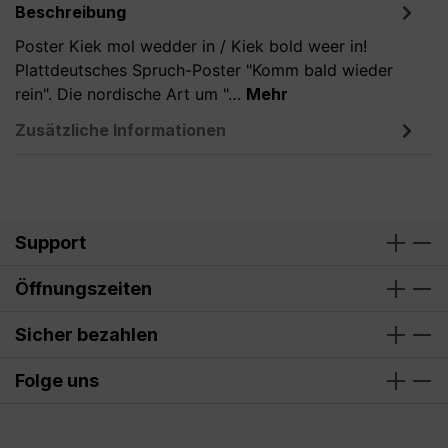
Beschreibung
Poster Kiek mol wedder in / Kiek bold weer in!
Plattdeutsches Spruch-Poster "Komm bald wieder
rein". Die nordische Art um "…
Mehr
Zusätzliche Informationen
Support
Öffnungszeiten
Sicher bezahlen
Folge uns