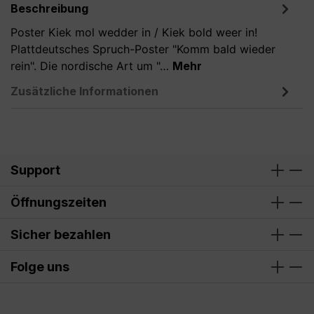
Beschreibung
Poster Kiek mol wedder in / Kiek bold weer in!
Plattdeutsches Spruch-Poster "Komm bald wieder
rein". Die nordische Art um "…
Mehr
Zusätzliche Informationen
Support
Öffnungszeiten
Sicher bezahlen
Folge uns