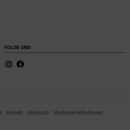
FOLGE UNS
g
Kontakt
Umtausch
Häufig gestellte Fragen