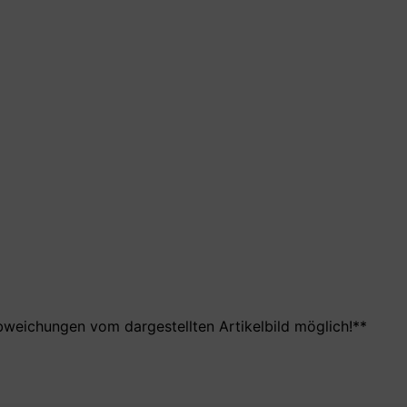
bweichungen vom dargestellten Artikelbild möglich!**