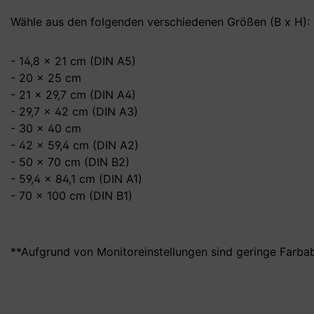
Wähle aus den folgenden verschiedenen Größen (B x H):
- 14,8 x 21 cm (DIN A5)
- 20 x 25 cm
- 21 x 29,7 cm (DIN A4)
- 29,7 x 42 cm (DIN A3)
- 30 x 40 cm
- 42 x 59,4 cm (DIN A2)
- 50 x 70 cm (DIN B2)
- 59,4 x 84,1 cm (DIN A1)
- 70 x 100 cm (DIN B1)
**Aufgrund von Monitoreinstellungen sind geringe Farba