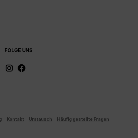
FOLGE UNS
g
Kontakt
Umtausch
Häufig gestellte Fragen