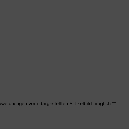
bweichungen vom dargestellten Artikelbild möglich!**