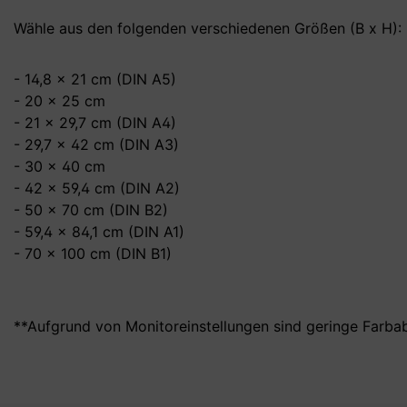
Wähle aus den folgenden verschiedenen Größen (B x H):
- 14,8 x 21 cm (DIN A5)
- 20 x 25 cm
- 21 x 29,7 cm (DIN A4)
- 29,7 x 42 cm (DIN A3)
- 30 x 40 cm
- 42 x 59,4 cm (DIN A2)
- 50 x 70 cm (DIN B2)
- 59,4 x 84,1 cm (DIN A1)
- 70 x 100 cm (DIN B1)
**Aufgrund von Monitoreinstellungen sind geringe Farba