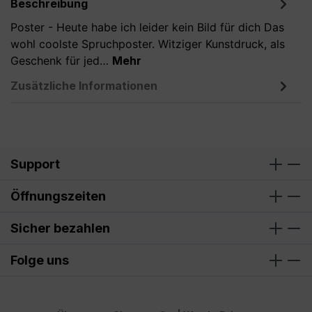
Beschreibung
Poster - Heute habe ich leider kein Bild für dich Das
wohl coolste Spruchposter. Witziger Kunstdruck, als
Geschenk für jed…
Mehr
Zusätzliche Informationen
Support
Öffnungszeiten
Sicher bezahlen
Folge uns